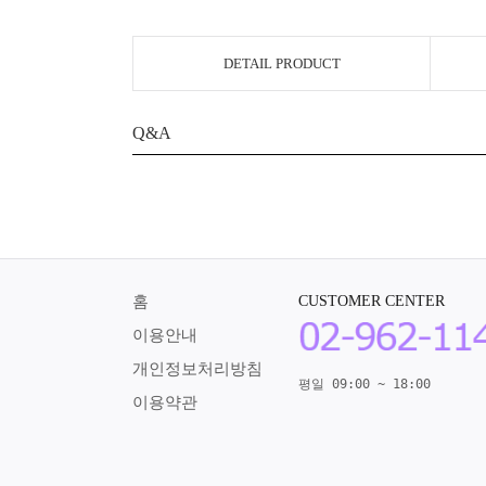
DETAIL PRODUCT
Q&A
홈
CUSTOMER CENTER
이용안내
개인정보처리방침
평일 09:00 ~ 18:00
이용약관