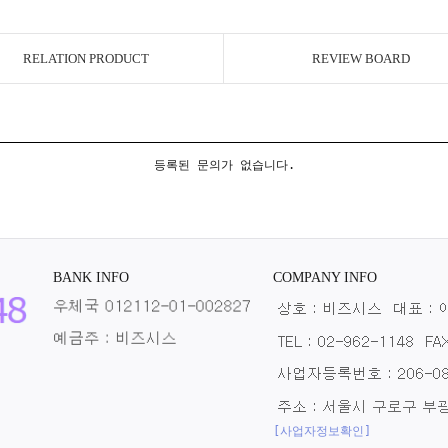
RELATION PRODUCT
REVIEW BOARD
등록된 문의가 없습니다.
BANK INFO
COMPANY INFO
[사업자정보확인]