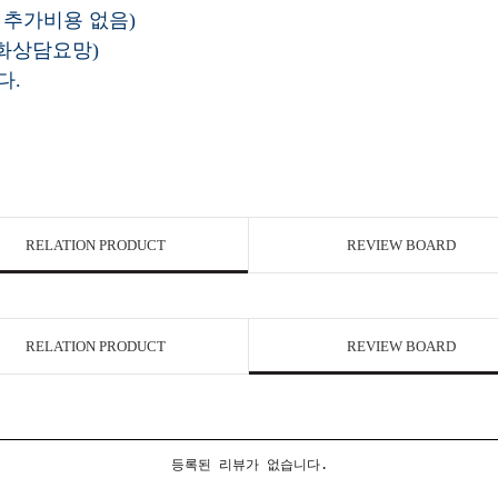
 추가비용 없음)
전화상담요망)
다.
RELATION PRODUCT
REVIEW BOARD
RELATION PRODUCT
REVIEW BOARD
등록된 리뷰가 없습니다.