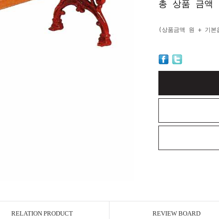
총 상품 금액
(상품금액
원 + 기
RELATION PRODUCT
REVIEW BOARD