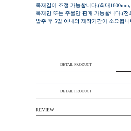
목재길이 조정 가능합니다.(최대1800mm,
목재만 또는 주물만 판매 가능합니다.(
발주 후 5일 이내의 제작기간이 소요됩니
DETAIL PRODUCT
DETAIL PRODUCT
REVIEW