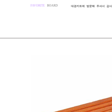
FAVORITE
BOARD
대경카트에 방문해 주셔서 감사