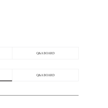
Q&A BOARD
Q&A BOARD