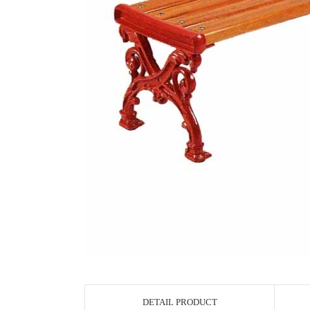
DETAIL PRODUCT