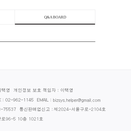
Q&A BOARD