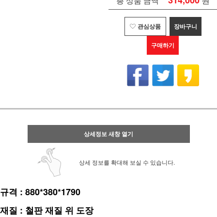
314,000
총 상품 금액
관심상품
장바구니
구매하기
상세정보 새창 열기
상세 정보를 확대해 보실 수 있습니다.
규격 : 880*380*1790
재질 : 철판 재질 위 도장