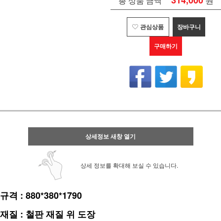
314,000
총 상품 금액
관심상품
장바구니
구매하기
상세정보 새창 열기
상세 정보를 확대해 보실 수 있습니다.
규격 : 880*380*1790
재질 : 철판 재질 위 도장