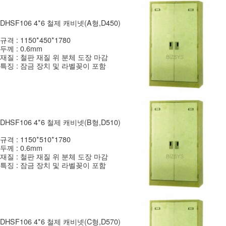
DHSF106 4*6 철제 캐비넷(A형,D450)
규격 : 1150*450*1780
두께 : 0.6mm
재질 : 철판 재질 위 분체 도장 마감
특징 : 잠금 장치 및 라벨꽂이 포함
DHSF106 4*6 철제 캐비넷(B형,D510)
규격 : 1150*510*1780
두께 : 0.6mm
재질 : 철판 재질 위 분체 도장 마감
특징 : 잠금 장치 및 라벨꽂이 포함
DHSF106 4*6 철제 캐비넷(C형,D570)