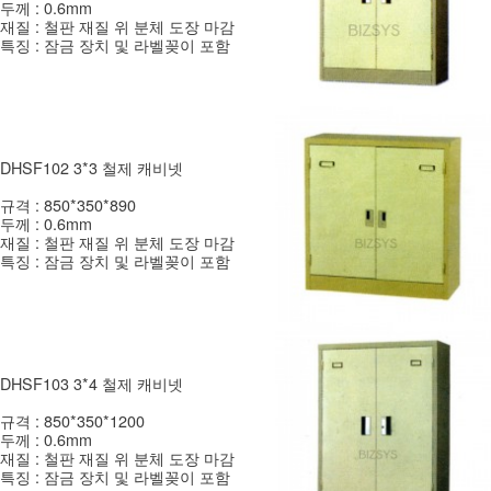
두께 : 0.6mm
재질 : 철판 재질 위 분체 도장 마감
특징 : 잠금 장치 및 라벨꽂이 포함
DHSF102 3*3 철제 캐비넷
규격 : 850*350*890
두께 : 0.6mm
재질 : 철판 재질 위 분체 도장 마감
특징 : 잠금 장치 및 라벨꽂이 포함
DHSF103 3*4 철제 캐비넷
규격 : 850*350*1200
두께 : 0.6mm
재질 : 철판 재질 위 분체 도장 마감
특징 : 잠금 장치 및 라벨꽂이 포함