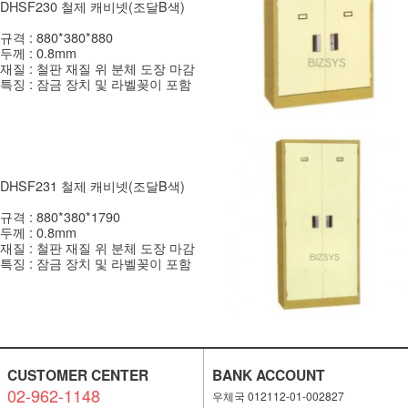
DHSF230 철제 캐비넷(조달B색)
규격 : 880*380*880
두께 : 0.8mm
재질 : 철판 재질 위 분체 도장 마감
특징 : 잠금 장치 및 라벨꽂이 포함
DHSF231 철제 캐비넷(조달B색)
규격 : 880*380*1790
두께 : 0.8mm
재질 : 철판 재질 위 분체 도장 마감
특징 : 잠금 장치 및 라벨꽂이 포함
CUSTOMER CENTER
BANK ACCOUNT
02-962-1148
우체국 012112-01-002827