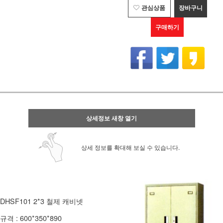
관심상품
장바구니
구매하기
상세정보 새창 열기
상세 정보를 확대해 보실 수 있습니다.
DHSF101 2*3 철제 캐비넷
규격 : 600*350*890