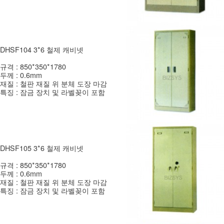
DHSF104 3*6 철제 캐비넷
규격 : 850*350*1780
두께 : 0.6mm
재질 : 철판 재질 위 분체 도장 마감
특징 : 잠금 장치 및 라벨꽂이 포함
DHSF105 3*6 철제 캐비넷
규격 : 850*350*1780
두께 : 0.6mm
재질 : 철판 재질 위 분체 도장 마감
특징 : 잠금 장치 및 라벨꽂이 포함