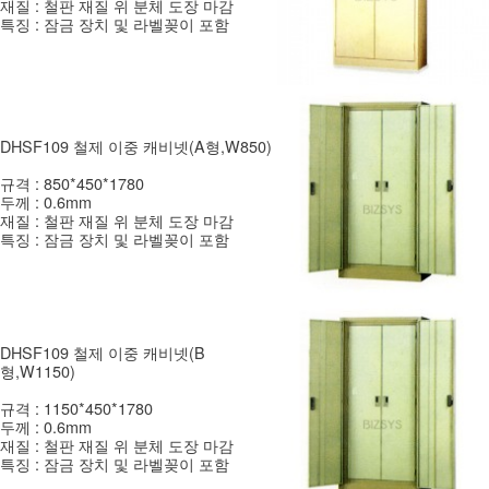
재질 : 철판 재질 위 분체 도장 마감
특징 : 잠금 장치 및 라벨꽂이 포함
DHSF109 철제 이중 캐비넷(A형,W850)
규격 : 850*450*1780
두께 : 0.6mm
재질 : 철판 재질 위 분체 도장 마감
특징 : 잠금 장치 및 라벨꽂이 포함
DHSF109 철제 이중 캐비넷(B
형,W1150)
규격 : 1150*450*1780
두께 : 0.6mm
재질 : 철판 재질 위 분체 도장 마감
특징 : 잠금 장치 및 라벨꽂이 포함