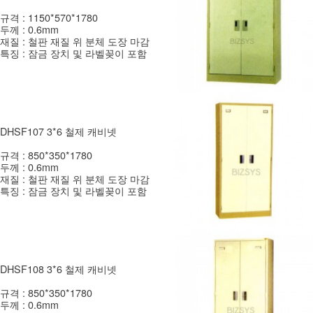
규격 : 1150*570*1780
두께 : 0.6mm
재질 : 철판 재질 위 분체 도장 마감
특징 : 잠금 장치 및 라벨꽂이 포함
DHSF107 3*6 철제 캐비넷
규격 : 850*350*1780
두께 : 0.6mm
재질 : 철판 재질 위 분체 도장 마감
특징 : 잠금 장치 및 라벨꽂이 포함
DHSF108 3*6 철제 캐비넷
규격 : 850*350*1780
두께 : 0.6mm