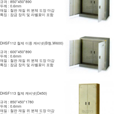
규격 : 850*450*890
두께 : 0.6mm
재질 : 철판 재질 위 분체 도장 마감
특징 : 잠금 장치 및 라벨꽂이 포함
DHSF112 철제 이중 캐비넷(B형,W600)
규격 : 600*450*890
두께 : 0.6mm
재질 : 철판 재질 위 분체 도장 마감
특징 : 잠금 장치 및 라벨꽂이 포함
DHSF113 철제 캐비넷(D450)
규격 : 850*450*1780
두께 : 0.6mm
재질 : 철판 재질 위 분체 도장 마감