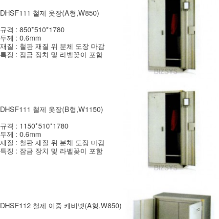
DHSF111 철제 옷장(A형,W850)
규격 : 850*510*1780
두께 : 0.6mm
재질 : 철판 재질 위 분체 도장 마감
특징 : 잠금 장치 및 라벨꽂이 포함
DHSF111 철제 옷장(B형,W1150)
규격 : 1150*510*1780
두께 : 0.6mm
재질 : 철판 재질 위 분체 도장 마감
특징 : 잠금 장치 및 라벨꽂이 포함
DHSF112 철제 이중 캐비넷(A형,W850)