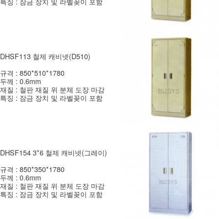
특징 : 잠금 장치 및 라벨꽂이 포함
DHSF113 철제 캐비넷(D510)
규격 : 850*510*1780
두께 : 0.6mm
재질 : 철판 재질 위 분체 도장 마감
특징 : 잠금 장치 및 라벨꽂이 포함
DHSF154 3*6 철제 캐비넷(그레이)
규격 : 850*350*1780
두께 : 0.6mm
재질 : 철판 재질 위 분체 도장 마감
특징 : 잠금 장치 및 라벨꽂이 포함