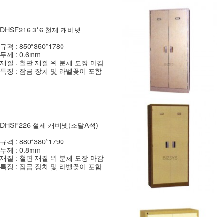
DHSF216 3*6 철제 캐비넷
규격 : 850*350*1780
두께 : 0.6mm
재질 : 철판 재질 위 분체 도장 마감
특징 : 잠금 장치 및 라벨꽂이 포함
DHSF226 철제 캐비넷(조달A색)
규격 : 880*380*1790
두께 : 0.8mm
재질 : 철판 재질 위 분체 도장 마감
특징 : 잠금 장치 및 라벨꽂이 포함